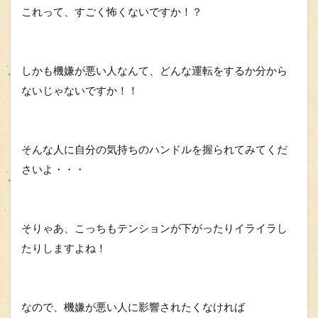
これって、すごく怖くないですか！？
しかも機嫌が悪い人なんて、どんな運転をするか分から
ないじゃないですか！！
そんな人に自分の気持ちのハンドルを握られてみてくだ
さいよ・・・
そりゃあ、こっちもテンションが下がったりイライラし
たりしますよね！
なので、機嫌が悪い人に影響されたくなければ