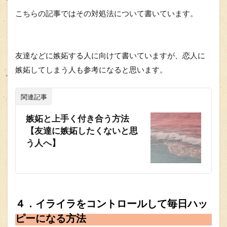
こちらの記事ではその対処法について書いています。
友達などに嫉妬する人に向けて書いていますが、恋人に
嫉妬してしまう人も参考になると思います。
関連記事
嫉妬と上手く付き合う方法
【友達に嫉妬したくないと思
う人へ】
４．イライラをコントロールして毎日ハッ
ピーになる方法