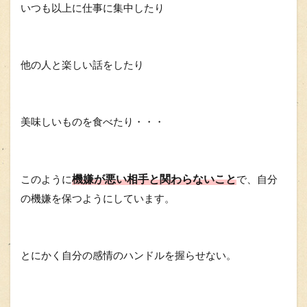
いつも以上に仕事に集中したり
他の人と楽しい話をしたり
美味しいものを食べたり・・・
機嫌が悪い相手と関わらないこと
このように
で、自分
の機嫌を保つようにしています。
とにかく自分の感情のハンドルを握らせない。