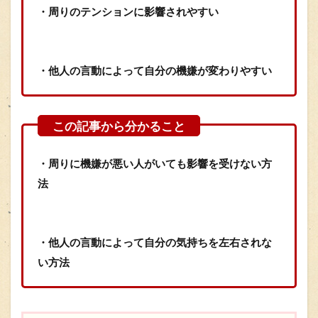
・周りのテンションに影響されやすい
・他人の言動によって自分の機嫌が変わりやすい
・周りに機嫌が悪い人がいても影響を受けない方
法
・他人の言動によって自分の気持ちを左右されな
い方法