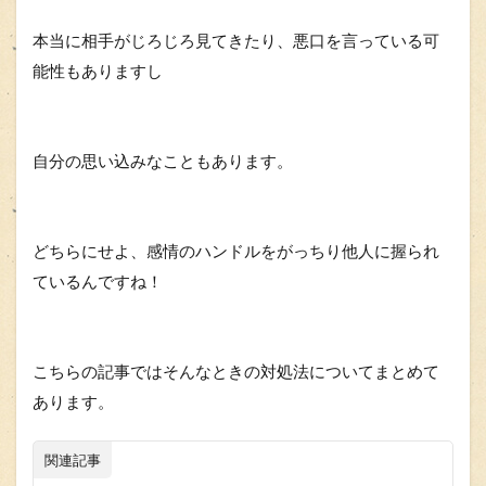
本当に相手がじろじろ見てきたり、悪口を言っている可
能性もありますし
自分の思い込みなこともあります。
どちらにせよ、感情のハンドルをがっちり他人に握られ
ているんですね！
こちらの記事ではそんなときの対処法についてまとめて
あります。
関連記事