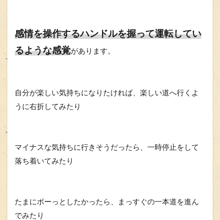
感情を操作するハンドルを握って運転してい
るような感覚
があります。
自分が楽しい気持ちになりたければ、楽しい道へ行くよ
うに右折してみたり
マイナスな気持ちに行きそうだったら、一時停止をして
落ち着いてみたり
たまにボーっとしたかったら、まっすぐの一本道を進ん
でみたり