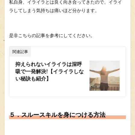
私自身、イライラとは良く向き合ってきたので、イライ
ラしてしまう気持ちは痛いほど分かります。
是非こちらの記事を参考にしてください。
関連記事
抑えられないイライラは深呼
吸で一発解決!【イライラしな
い秘訣も紹介】
５．スルースキルを身につける方法