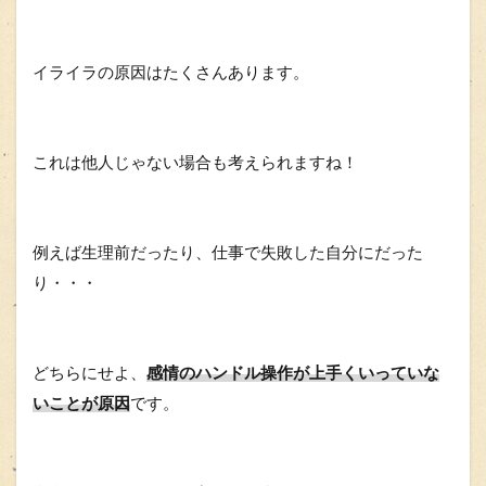
イライラの原因はたくさんあります。
これは他人じゃない場合も考えられますね！
例えば生理前だったり、仕事で失敗した自分にだった
り・・・
どちらにせよ、
感情のハンドル操作が上手くいっていな
いことが原因
です。