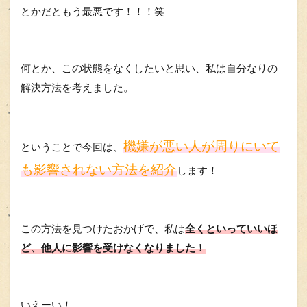
とかだともう最悪です！！！笑
何とか、この状態をなくしたいと思い、私は自分なりの
解決方法を考えました。
機嫌が悪い人が周りにいて
ということで今回は、
も影響されない方法を紹介
します！
この方法を見つけたおかげで、私は
全くといっていいほ
ど、他人に影響を受けなくなりました！
いえーい！