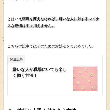
とはいえ
環境を変えなければ、嫌いな人に対するマイナ
スな感情は中々消えません。
こちらの記事ではそのための対処法をまとめました。
関連記事
嫌いな人が職場にいても楽し
く働く方法！