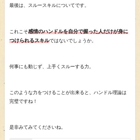
最後は、スルースキルについてです。
感情のハンドルを自分で握った人だけが身に
これこそ
つけられるスキル
ではないでしょうか。
何事にも動じず、上手くスルーする力。
このような力をつけることが出来ると、ハンドル理論は
完璧ですね！
是非みてみてくださいね。