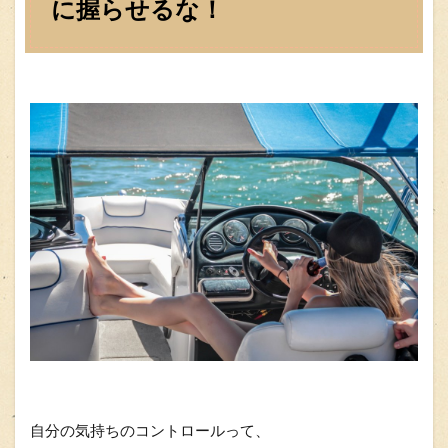
に握らせるな！
自分の気持ちのコントロールって、