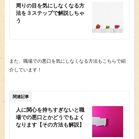
周りの目を気にしなくなる方
法を３ステップで解説しちゃ
う
また、職場での悪口を気にしなくなる方法もこちらで紹
介しています！
関連記事
人に関心を持ちすぎないと職
場での悪口とかどうでもよく
なります【その方法も解説】