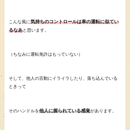
気持ちのコントロールは車の運転に似てい
こんな風に
るなあ
と思います。
（ちなみに運転免許はもっていない）
そして、他人の言動にイライラしたり、落ち込んでいる
ときって
他人に握られている感覚
そのハンドルを
があります。