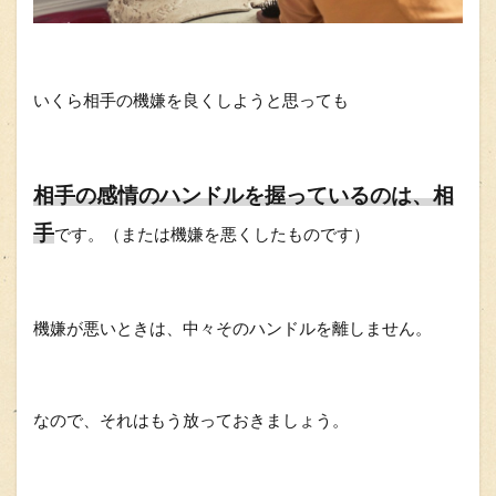
いくら相手の機嫌を良くしようと思っても
相手の感情のハンドルを握っているのは、相
手
です。（または機嫌を悪くしたものです）
機嫌が悪いときは、中々そのハンドルを離しません。
なので、それはもう放っておきましょう。