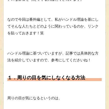
なので今回は番外編として、私がハンドル理論を基にし
てそんな人たちとどのように関わっているのか、リンク
を貼っておきます！笑
ハンドル理論に基づいていますが、記事では具体的な方
法を紹介していますので、参考にしてくださいね！
１．周りの目を気にしなくなる方法
周りの目が気になるというのは、