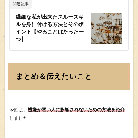
関連記事
繊細な私が出来たスルースキ
ルを身に付ける方法とそのポ
イント【やることはたった一
つ】
まとめ＆伝えたいこと
今回は、
機嫌が悪い人に影響されないための方法を紹介
しました！