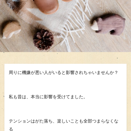
周りに機嫌が悪い人がいると影響されちゃいませんか？
私も昔は、本当に影響を受けてました。
テンションはがた落ち、楽しいことも全部つまらなくな
る