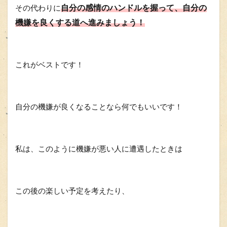
自分の感情のハンドルを握って、自分の
その代わりに
機嫌を良くする道へ進みましょう！
これがベストです！
自分の機嫌が良くなることなら何でもいいです！
私は、このように機嫌が悪い人に遭遇したときは
この後の楽しい予定を考えたり、