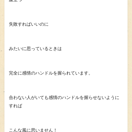
失敗すればいいのに
みたいに思っているときは
完全に感情のハンドルを握られています。
合わない人がいても感情のハンドルを握らせないように
すれば
こんな風に思いません！