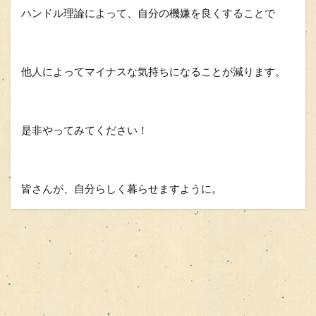
ハンドル理論によって、自分の機嫌を良くすることで
他人によってマイナスな気持ちになることが減ります。
是非やってみてください！
皆さんが、自分らしく暮らせますように。