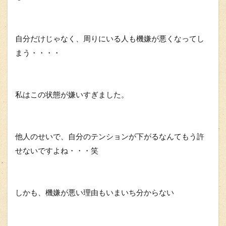
自分だけじゃなく、周りにいる人も機嫌が悪くなってし
まう・・・・
私はこの状態が嫌いすぎました。
他人のせいで、自分のテンションが下がるなんてもう許
せないですよね・・・笑
しかも、機嫌が悪い理由もいまいち分からない