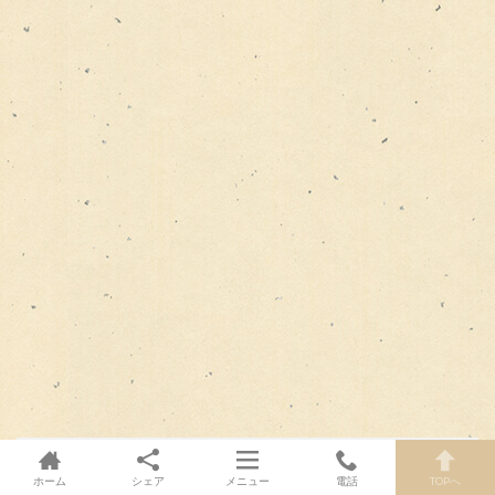
ホーム
シェア
メニュー
電話
TOPへ
この記事を書いた人