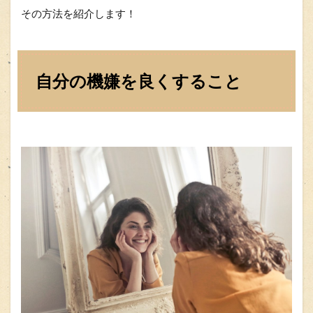
その方法を紹介します！
自分の機嫌を良くすること