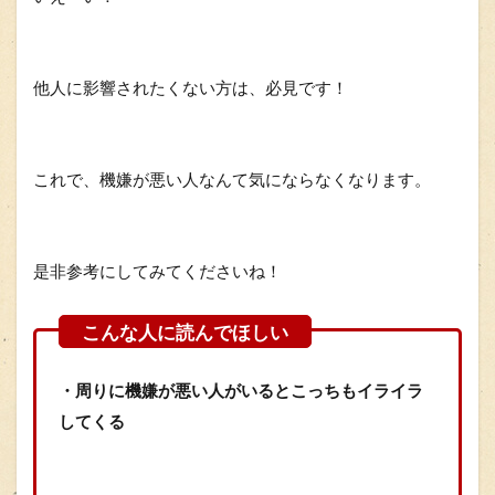
他人に影響されたくない方は、必見です！
これで、機嫌が悪い人なんて気にならなくなります。
是非参考にしてみてくださいね！
・周りに機嫌が悪い人がいるとこっちもイライラ
してくる