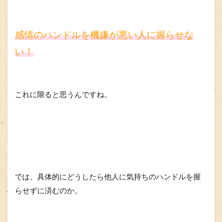
感情のハンドルを機嫌が悪い人に握らせな
い！
これに限ると思うんですね。
では、具体的にどうしたら他人に気持ちのハンドルを握
らせずに済むのか。