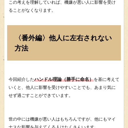
この考えを理解していれば、機嫌が悪い人に影響を受け
ることがなくなります。
〈番外編〉他人に左右されない
方法
ハンドル理論（勝手に命名）
今回紹介した
を基に考えて
いくと、他人に影響を受けやすいことでも、あまり気に
せず過ごすことができています。
世の中には機嫌が悪い人はもちろんですが、他にもマイ
ナスな影響を与えてくる人はたくさんいます。