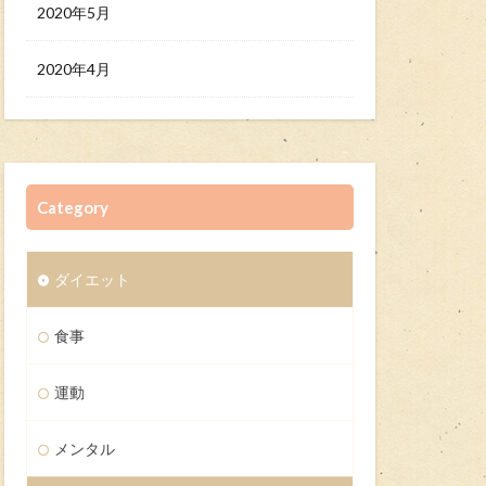
2020年5月
2020年4月
Category
ダイエット
食事
運動
メンタル