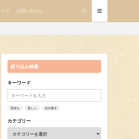
マップ
お問い合わせ
絞り込み検索
キーワード
気持ち
楽しい
自分磨き
カテゴリー