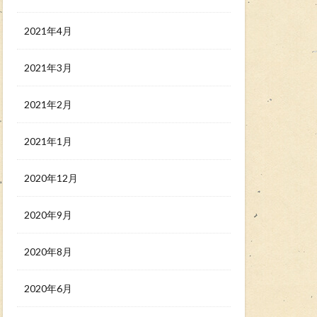
2021年4月
2021年3月
2021年2月
2021年1月
2020年12月
2020年9月
2020年8月
2020年6月