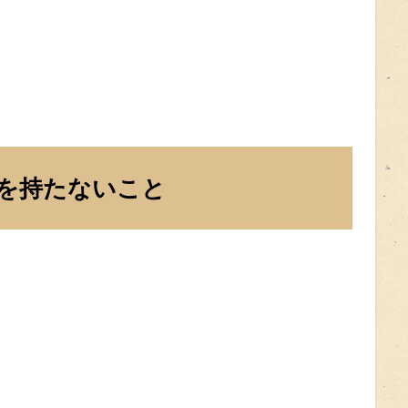
を持たないこと