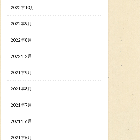
2022年10月
2022年9月
2022年8月
2022年2月
2021年9月
2021年8月
2021年7月
2021年6月
2021年5月