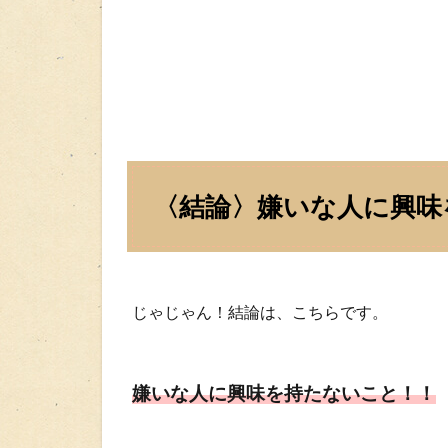
〈結論〉嫌いな人に興味
じゃじゃん！結論は、こちらです。
嫌いな人に興味を持たないこと！！