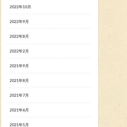
2022年10月
2022年9月
2022年8月
2022年2月
2021年9月
2021年8月
2021年7月
2021年6月
2021年5月