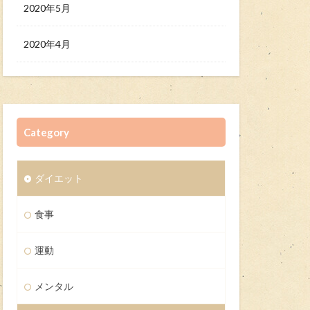
2020年5月
2020年4月
Category
ダイエット
食事
運動
メンタル