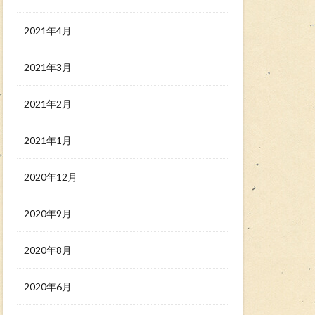
2021年4月
2021年3月
2021年2月
2021年1月
2020年12月
2020年9月
2020年8月
2020年6月