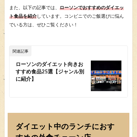
また、以下の記事では、
ローソンでおすすめのダイエッ
ト食品を紹介
しています。コンビニでのご飯選びに悩ん
でいる方は、ぜひご覧ください！
関連記事
ローソンのダイエット向きお
すすめ食品25選【ジャンル別
に紹介】
ダイエット中のランチにおす