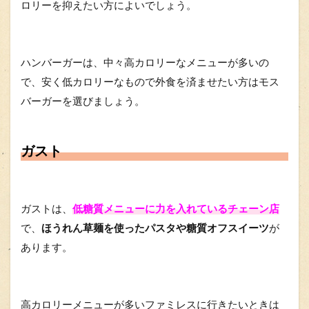
ロリーを抑えたい方によいでしょう。
ハンバーガーは、中々高カロリーなメニューが多いの
で、安く低カロリーなもので外食を済ませたい方はモス
バーガーを選びましょう。
ガスト
ガストは、
低糖質メニューに力を入れているチェーン店
で、
ほうれん草麺を使ったパスタや糖質オフスイーツ
が
あります。
高カロリーメニューが多いファミレスに行きたいときは