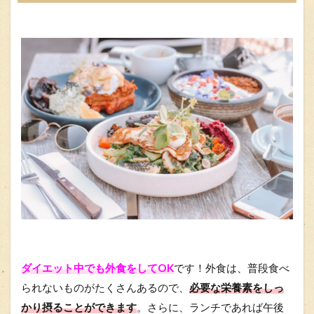
ダイエット中でも外食をしてOK
です！外食は、普段食べ
られないものがたくさんあるので、
必要な栄養素をしっ
かり摂ることができます
。さらに、ランチであれば午後