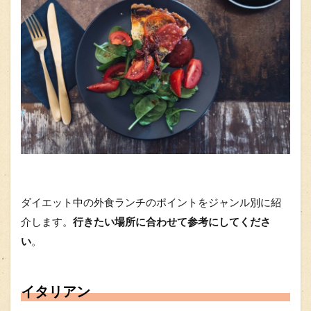
ダイエット中の外食ランチのポイントをジャンル別に紹
介します。
行きたい場所に合わせて参考にしてくださ
い
。
イタリアン