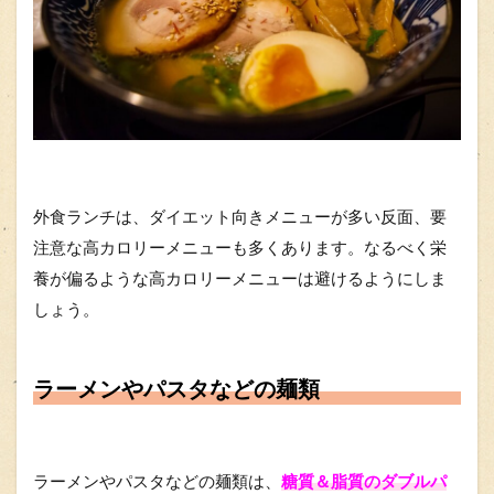
外食ランチは、ダイエット向きメニューが多い反面、要
注意な高カロリーメニューも多くあります。なるべく栄
養が偏るような高カロリーメニューは避けるようにしま
しょう。
ラーメンやパスタなどの麺類
ラーメンやパスタなどの麺類は、
糖質＆脂質のダブルパ