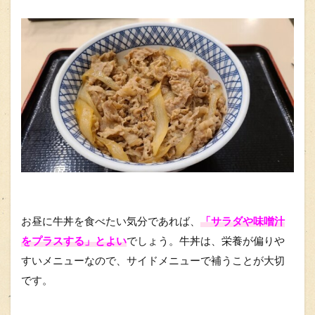
お昼に牛丼を食べたい気分であれば、
「サラダや味噌汁
をプラスする」とよい
でしょう。牛丼は、栄養が偏りや
すいメニューなので、サイドメニューで補うことが大切
です。