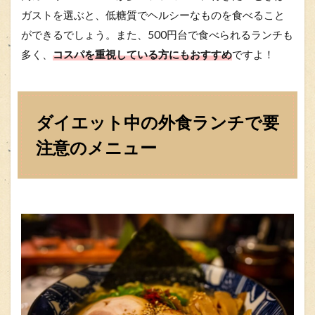
ガストを選ぶと、低糖質でヘルシーなものを食べること
ができるでしょう。また、500円台で食べられるランチも
多く、
コスパを重視している方にもおすすめ
ですよ！
ダイエット中の外食ランチで要
注意のメニュー