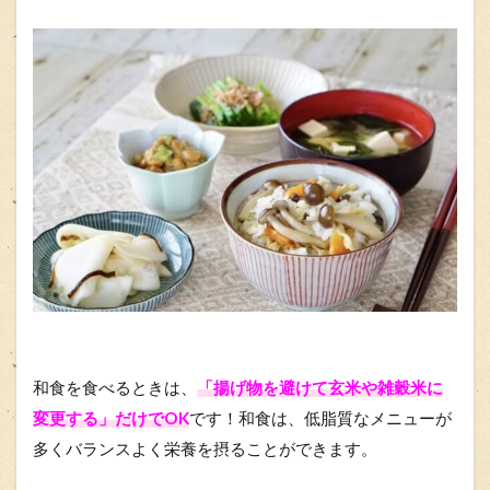
和食を食べるときは、
「揚げ物を避けて玄米や雑穀米に
変更する」だけでOK
です！和食は、低脂質なメニューが
多くバランスよく栄養を摂ることができます。