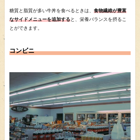
糖質と脂質が多い牛丼を食べるときは、
食物繊維が豊富
なサイドメニューを追加する
と、栄養バランスを摂るこ
とができます。
コンビニ