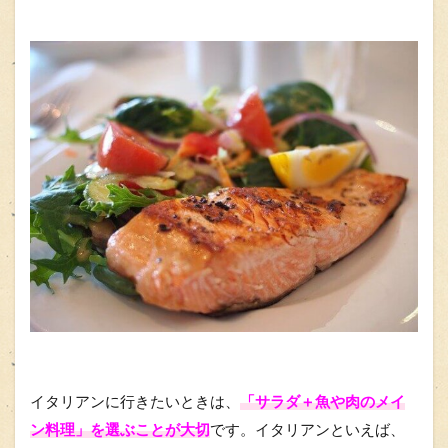
イタリアンに行きたいときは、
「サラダ＋魚や肉のメイ
ン料理」を選ぶことが大切
です。イタリアンといえば、