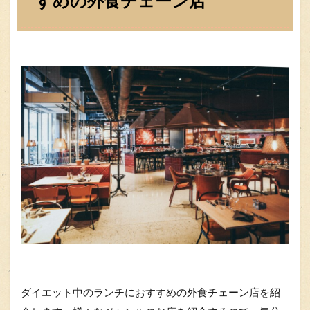
すめの外食チェーン店
ダイエット中のランチにおすすめの外食チェーン店を紹