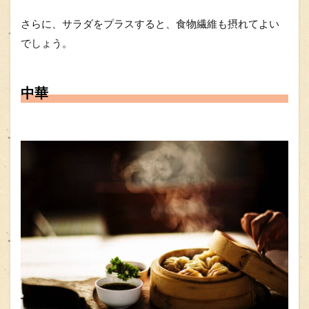
さらに、サラダをプラスすると、食物繊維も摂れてよい
でしょう。
中華