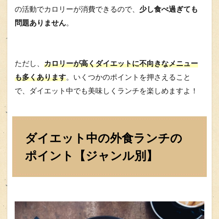
の活動でカロリーが消費できるので、
少し食べ過ぎても
問題ありません
。
ただし、
カロリーが高くダイエットに不向きなメニュー
も多くあります
。いくつかのポイントを押さえること
で、ダイエット中でも美味しくランチを楽しめますよ！
ダイエット中の外食ランチの
ポイント【ジャンル別】