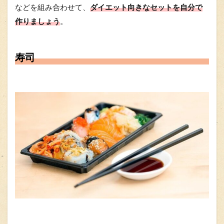
などを組み合わせて、
ダイエット向きなセットを自分で
作りましょう
。
寿司