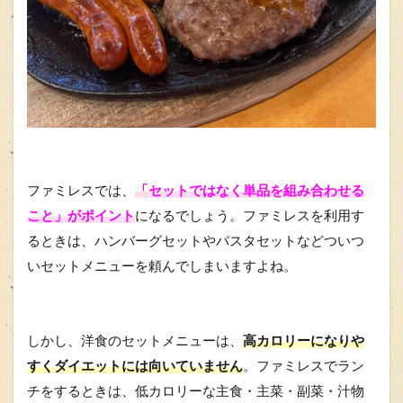
ファミレスでは、
「セットではなく単品を組み合わせる
こと」がポイント
になるでしょう。ファミレスを利用す
るときは、ハンバーグセットやパスタセットなどついつ
いセットメニューを頼んでしまいますよね。
しかし、洋食のセットメニューは、
高カロリーになりや
すくダイエットには向いていません
。ファミレスでラン
チをするときは、低カロリーな主食・主菜・副菜・汁物