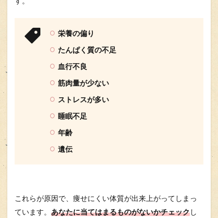
す。
栄養の偏り
たんぱく質の不足
血行不良
筋肉量が少ない
ストレスが多い
睡眠不足
年齢
遺伝
これらが原因で、痩せにくい体質が出来上がってしまっ
ています。
あなたに当てはまるものがないかチェック
し