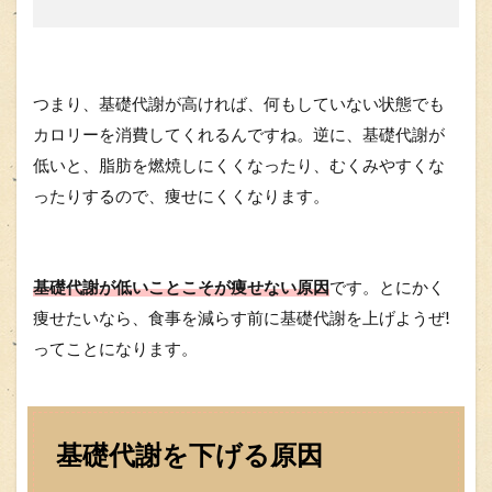
つまり、基礎代謝が高ければ、何もしていない状態でも
カロリーを消費してくれるんですね。逆に、基礎代謝が
低いと、脂肪を燃焼しにくくなったり、むくみやすくな
ったりするので、痩せにくくなります。
基礎代謝が低いことこそが痩せない原因
です。とにかく
痩せたいなら、食事を減らす前に基礎代謝を上げようぜ!
ってことになります。
基礎代謝を下げる原因