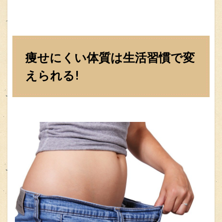
痩せにくい体質は生活習慣で変
えられる!