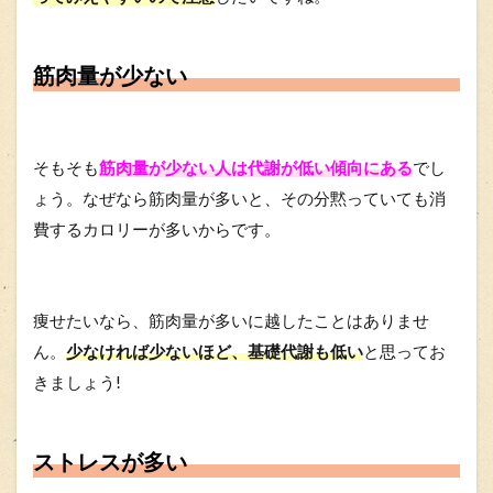
筋肉量が少ない
そもそも
筋肉量が少ない人は代謝が低い傾向にある
でし
ょう。なぜなら筋肉量が多いと、その分黙っていても消
費するカロリーが多いからです。
痩せたいなら、筋肉量が多いに越したことはありませ
ん。
少なければ少ないほど、基礎代謝も低い
と思ってお
きましょう!
ストレスが多い