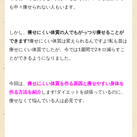
も中々痩せられない人もいます。
しかし、
痩せにくい体質の人でもがっつり痩せることが
できます!
痩せにくい体質は変えられるんですよ!私も昔は
痩せにくい体質でしたが、今では1週間で2キロ減らすこ
とができるようになりました。
今回は、
痩せにくい体質を作る原因と痩せやすい身体を
作る方法を紹介
します!ダイエットを頑張っているのに、
痩せなくて悩んでいる人は必見です。