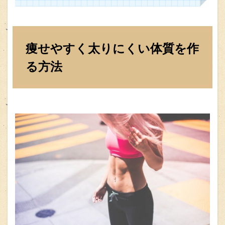
痩せやすく太りにくい体質を作
る方法