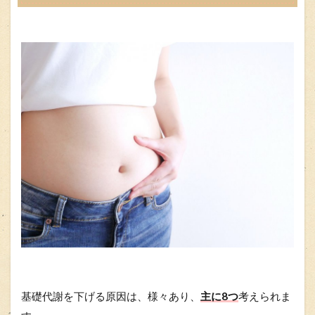
基礎代謝を下げる原因は、様々あり、
主に8つ
考えられま