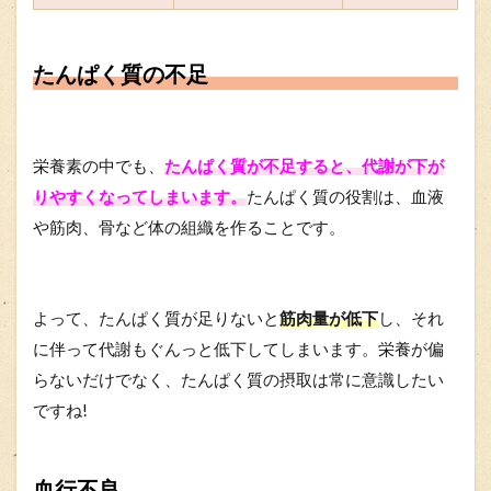
たんぱく質の不足
栄養素の中でも、
たんぱく質が不足すると、代謝が下が
りやすくなってしまいます。
たんぱく質の役割は、血液
や筋肉、骨など体の組織を作ることです。
よって、たんぱく質が足りないと
筋肉量が低下
し、それ
に伴って代謝もぐんっと低下してしまいます。栄養が偏
らないだけでなく、たんぱく質の摂取は常に意識したい
ですね!
血行不良