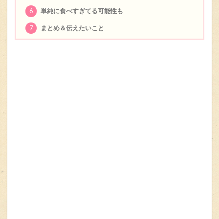
6
単純に食べすぎてる可能性も
7
まとめ＆伝えたいこと