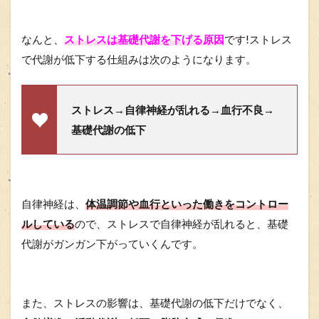
なんと、
ストレスは基礎代謝を下げる原因
です!ストレス
で代謝が低下する仕組みは次のようになります。
ストレス→自律神経が乱れる→血行不良→
基礎代謝の低下
自律神経は、
体温調節や血行といった働きをコントロー
ルしている
ので、ストレスで自律神経が乱れると、基礎
代謝がガンガン下がっていくんです。
また、ストレスの影響は、基礎代謝の低下だけでなく、