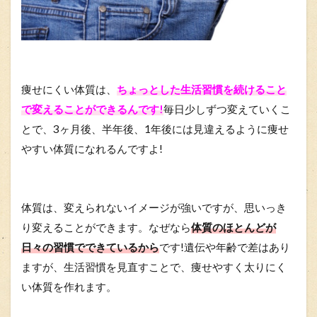
痩せにくい体質は、
ちょっとした生活習慣を続けること
で変えることができるんです!
毎日少しずつ変えていくこ
とで、3ヶ月後、半年後、1年後には見違えるように痩せ
やすい体質になれるんですよ!
体質は、変えられないイメージが強いですが、思いっき
り変えることができます。なぜなら
体質のほとんどが
日々の習慣でできているから
です!遺伝や年齢で差はあり
ますが、生活習慣を見直すことで、痩せやすく太りにく
い体質を作れます。