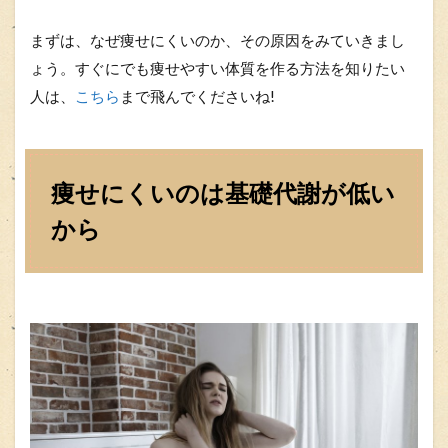
まずは、なぜ痩せにくいのか、その原因をみていきまし
ょう。すぐにでも痩せやすい体質を作る方法を知りたい
人は、
こちら
まで飛んでくださいね!
痩せにくいのは基礎代謝が低い
から