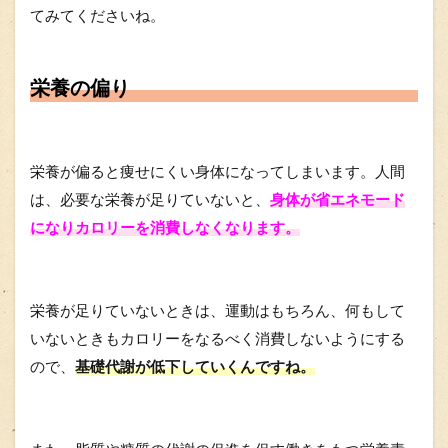
てみてくださいね。
栄養の偏り
栄養が偏ると痩せにくい身体になってしまいます。人間
は、必要な栄養が足りていないと、
身体が省エネモード
になりカロリーを消費しなくなります。
栄養が足りていないときは、運動はもちろん、何もして
いないときもカロリーをなるべく消費しないようにする
ので、
基礎代謝が低下していくんですね。