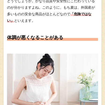
どうでしょうか。かなり品質や安全性にこだわっている
のが分かりますよね。このように、もち麦は、外国産が
多いものの安全な商品がほとんどなので
「危険ではな
い」
といえます。
体調が悪くなることがある