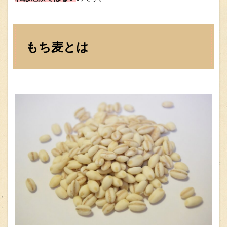
もち麦とは