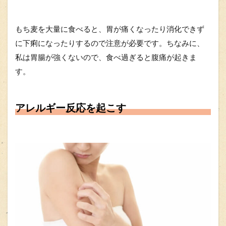
もち麦を大量に食べると、胃が痛くなったり消化できず
に下痢になったりするので注意が必要です。ちなみに、
私は胃腸が強くないので、食べ過ぎると腹痛が起きま
す。
アレルギー反応を起こす