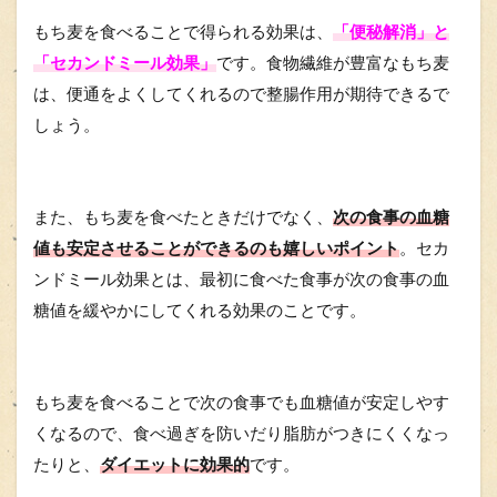
もち麦を食べることで得られる効果は、
「便秘解消」と
「セカンドミール効果」
です。食物繊維が豊富なもち麦
は、便通をよくしてくれるので整腸作用が期待できるで
しょう。
また、もち麦を食べたときだけでなく、
次の食事の血糖
値も安定させることができるのも嬉しいポイント
。セカ
ンドミール効果とは、最初に食べた食事が次の食事の血
糖値を緩やかにしてくれる効果のことです。
もち麦を食べることで次の食事でも血糖値が安定しやす
くなるので、食べ過ぎを防いだり脂肪がつきにくくなっ
たりと、
ダイエットに効果的
です。