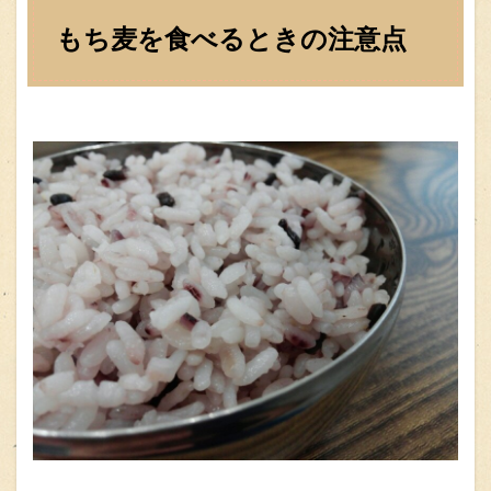
もち麦を食べるときの注意点