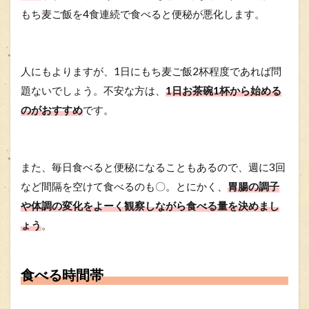
もち麦ご飯を4食連続で食べると便秘が悪化します。
人にもよりますが、1日にもち麦ご飯2杯程度であれば問
題ないでしょう。不安な方は、
1日お茶碗1杯から始める
のがおすすめ
です。
また、毎日食べると便秘になることもあるので、週に3回
など間隔を空けて食べるのも〇。とにかく、
胃腸の調子
や体調の変化をよーく観察しながら食べる量を決めまし
ょう
。
食べる時間帯