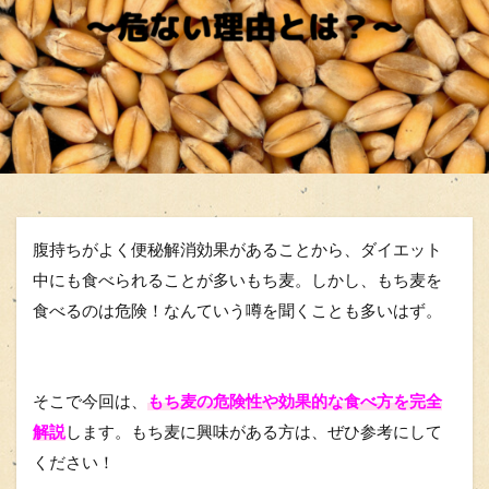
腹持ちがよく便秘解消効果があることから、ダイエット
中にも食べられることが多いもち麦。しかし、もち麦を
食べるのは危険！なんていう噂を聞くことも多いはず。
そこで今回は、
もち麦の危険性や効果的な食べ方を完全
解説
します。もち麦に興味がある方は、ぜひ参考にして
ください！