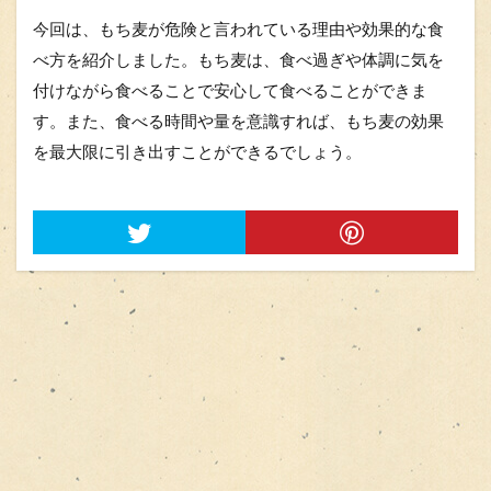
今回は、もち麦が危険と言われている理由や効果的な食
べ方を紹介しました。もち麦は、食べ過ぎや体調に気を
付けながら食べることで安心して食べることができま
す。また、食べる時間や量を意識すれば、もち麦の効果
を最大限に引き出すことができるでしょう。