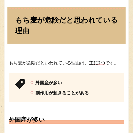
もち麦が危険だと思われている
理由
もち麦が危険だといわれている理由は、
主に2つ
です。
外国産が多い
副作用が起きることがある
外国産が多い