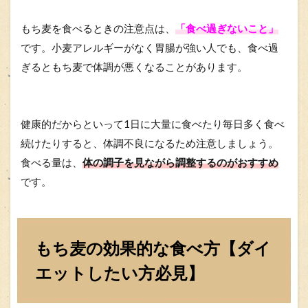
もち麦を食べるときの注意点は、
「食べ過ぎないこと」
です。小麦アレルギーがなく胃腸が強い人でも、食べ過
ぎるともち麦で体調が悪くなることがあります。
健康的だからといって1日に大量に食べたり毎日多く食べ
続けたりすると、体調不良になるため注意しましょう。
食べる量は、
体の調子を見ながら調整するのがおすすめ
です。
もち麦の効果的な食べ方【ダイ
エットしたい方必見】