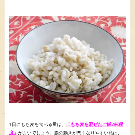
1日にもち麦を食べる量は、
「もち麦を混ぜたご飯2杯程
度」
がよいでしょう。腸の動きが悪くなりやすい私は、