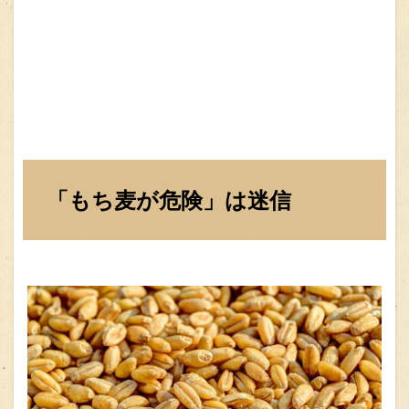
「もち麦が危険」は迷信