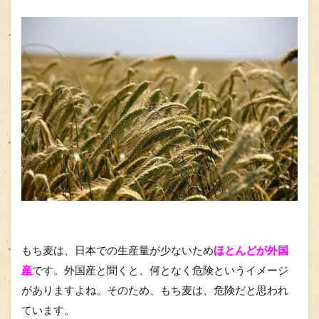
もち麦は、日本での生産量が少ないため
ほとんどが外国
産
です。外国産と聞くと、何となく危険というイメージ
がありますよね。そのため、もち麦は、危険だと思われ
ています。