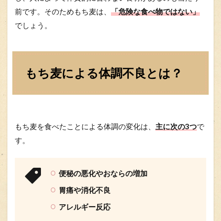
前です。そのためもち麦は、
「危険な食べ物ではない」
でしょう。
もち麦による体調不良とは？
もち麦を食べたことによる体調の変化は、
主に次の3つ
で
す。
便秘の悪化やおならの増加
胃痛や消化不良
アレルギー反応