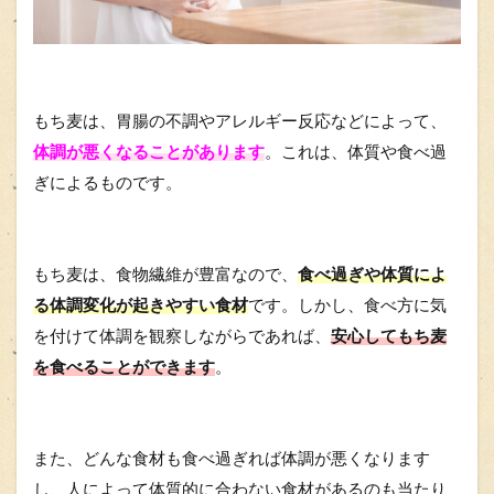
もち麦は、胃腸の不調やアレルギー反応などによって、
体調が悪くなることがあります
。これは、体質や食べ過
ぎによるものです。
もち麦は、食物繊維が豊富なので、
食べ過ぎや体質によ
る体調変化が起きやすい食材
です。しかし、食べ方に気
を付けて体調を観察しながらであれば、
安心してもち麦
を食べることができます
。
また、どんな食材も食べ過ぎれば体調が悪くなります
し、人によって体質的に合わない食材があるのも当たり