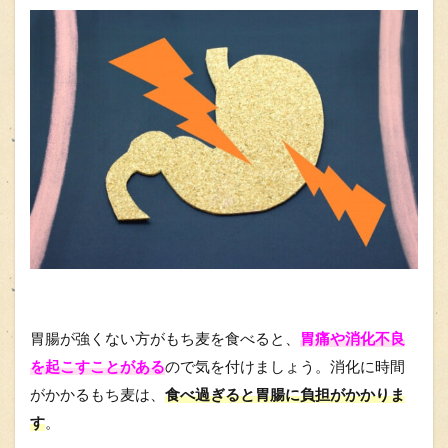
胃腸が強くない方がもち麦を食べると、
胃痛や消化不良
を起こすことがある
ので気を付けましょう。消化に時間
がかかるもち麦は、
食べ過ぎると胃腸に負担がかかりま
す
。