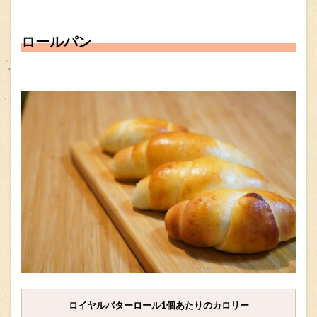
ロールパン
ロイヤルバターロール1個あたりのカロリー