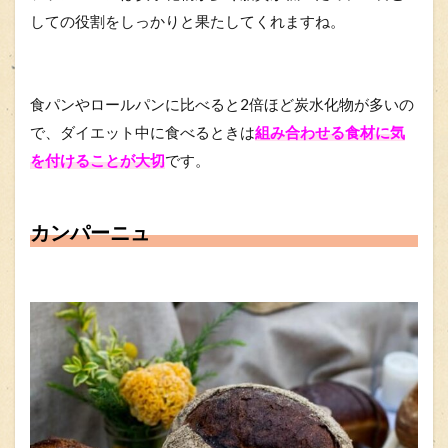
しての役割をしっかりと果たしてくれますね。
食パンやロールパンに比べると2倍ほど炭水化物が多いの
で、ダイエット中に食べるときは
組み合わせる食材に気
を付けることが大切
です。
カンパーニュ