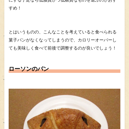
すめ！
とはいうものの、こんなことを考えていると食べられる
菓子パンがなくなってしまうので、カロリーオーバーし
ても美味しく食べて前後で調整するのが良いでしょう！
ローソンのパン