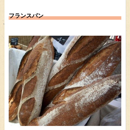
フランスパン