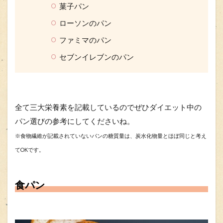
菓子パン
ローソンのパン
ファミマのパン
セブンイレブンのパン
全て三大栄養素を記載しているのでぜひダイエット中の
パン選びの参考にしてくださいね。
※食物繊維が記載されていないパンの糖質量は、炭水化物量とほぼ同じと考え
てOKです。
食パン