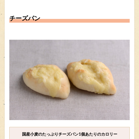
チーズパン
国産小麦のたっぷりチーズパン1個あたりのカロリー