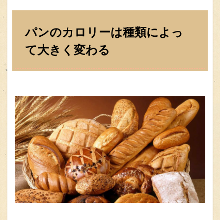
パンのカロリーは種類によっ
て大きく変わる