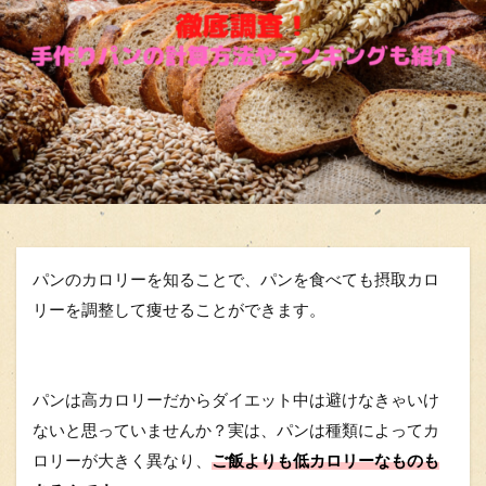
パンのカロリーを知ることで、パンを食べても摂取カロ
リーを調整して痩せることができます。
パンは高カロリーだからダイエット中は避けなきゃいけ
ないと思っていませんか？実は、パンは種類によってカ
ロリーが大きく異なり、
ご飯よりも低カロリーなものも