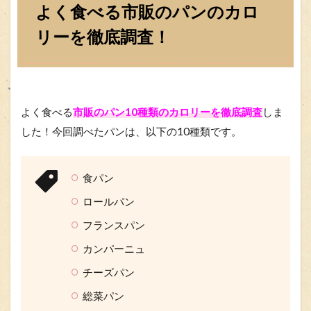
よく食べる市販のパンのカロ
リーを徹底調査！
よく食べる
市販のパン10種類のカロリーを徹底調査
しま
した！今回調べたパンは、以下の10種類です。
食パン
ロールパン
フランスパン
カンパーニュ
チーズパン
総菜パン