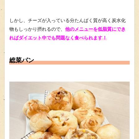
しかし、チーズが入っている分たんぱく質が高く炭水化
物もしっかり摂れるので、
他のメニューを低脂質にでき
ればダイエット中でも問題なく食べられます！
総菜パン