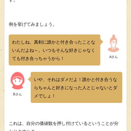
例を挙げてみましょう。
わたしね、真剣に誰かと付き合ったことな
いんだよね～。いつもそんな好きじゃなく
Aさん
ても付き合っちゃうから！
いや、それはダメだよ！誰かと付き合うな
らちゃんと好きになった人とじゃないとダ
Bさん
メでしょ！
これは、自分の価値観を押し付けている
ということが分