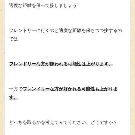
適度な距離を保って接しましょう！
フレンドリーに行くのと適度な距離を保ちつつ接するの
では
フレンドリーな方が嫌われる可能性は上がります。
一方で
フレンドリーな方が好かれる可能性も上がりま
す。
どっちを取るかを考えてみてください。どうですか？