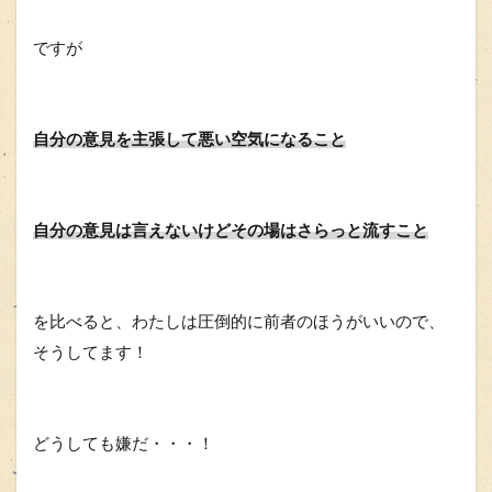
ですが
自分の意見を主張して悪い空気になること
自分の意見は言えないけどその場はさらっと流すこと
を比べると、わたしは圧倒的に前者のほうがいいので、
そうしてます！
どうしても嫌だ・・・！