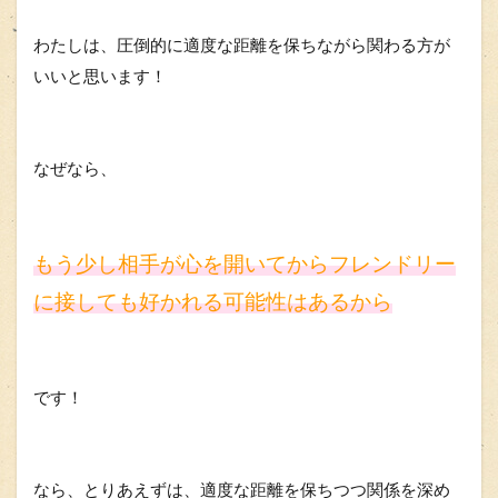
わたしは、圧倒的に適度な距離を保ちながら関わる方が
いいと思います！
なぜなら、
もう少し相手が心を開いてからフレンドリー
に接しても好かれる可能性はあるから
です！
なら、とりあえずは、適度な距離を保ちつつ関係を深め