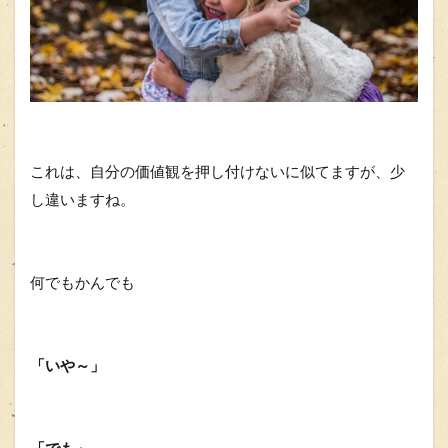
これは、自分の価値観を押し付けないに似てますが、少
し違いますね。
何でもかんでも
「いや～」
「でも」