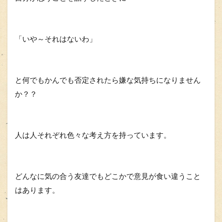
「いや～それはないわ」
と何でもかんでも否定されたら嫌な気持ちになりません
か？？
人は人それぞれ色々な考え方を持っています。
どんなに気の合う友達でもどこかで意見が食い違うこと
はあります。