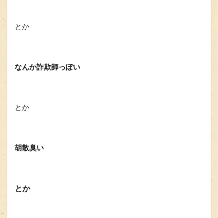
とか
なんか詐欺師っぽい
とか
胡散臭い
とか