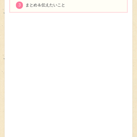
3
まとめ＆伝えたいこと