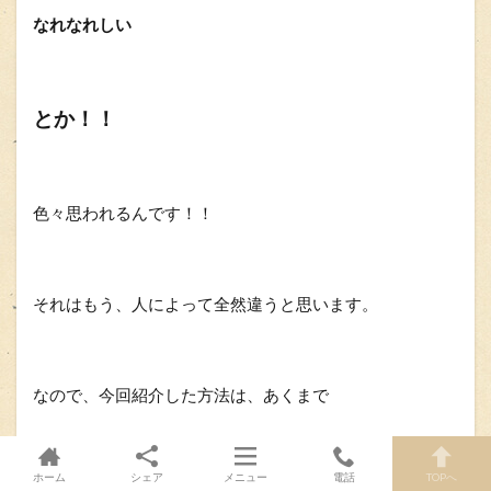
なれなれしい
とか！！
色々思われるんです！！
それはもう、人によって全然違うと思います。
なので、今回紹介した方法は、あくまで
ホーム
シェア
メニュー
電話
TOPへ
なるべく
人から
嫌われないために意識するべきこと