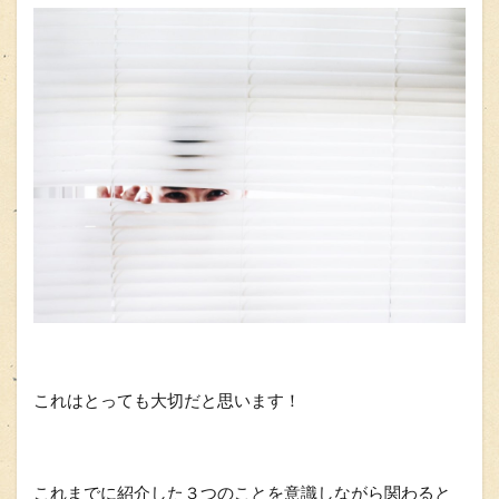
これはとっても大切だと思います！
これまでに紹介した３つのことを意識しながら関わると