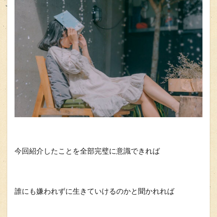
今回紹介したことを全部完璧に意識できれば
誰にも嫌われずに生きていけるのかと聞かれれば