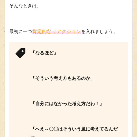
そんなときは、
肯定的なリアクション
最初に一つ
を入れましょう。
「なるほど」
「そういう考え方もあるのか」
「自分にはなかった考え方だわ！」
「へえ～〇〇はそういう風に考えてるんだ