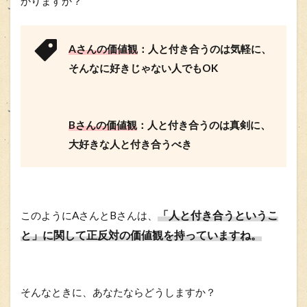
かりますか？
Aさんの価値観
：人と付き合うのは気軽に、
そんなに好きじゃない人でもOK
Bさんの価値観
：人と付き合うのは真剣に、
大好きな人と付き合うべき
「人と付き合うというこ
このようにAさんとBさんは、
と」に関して正反対の価値観を持っていますね。
そんなときに、あなたならどうしますか？