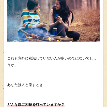
これも意外に意識していない人が多いのではないでしょ
うか。
あなたは人と話すとき
どんな風に相槌を打っていますか？