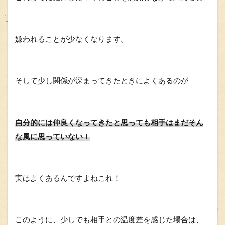
嫌われることが少なくなります。
そして少し関係が深まってきたときによくあるのが
自分的には仲良くなってきたと思っても
相手はまだそん
な風に思っていない！
実はよくあるんですよねこれ！
このように、少しでも相手との温度差を感じた場合は、