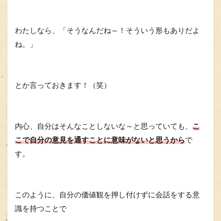
わたしなら、「そうなんだね～！そういう形もありだよ
ね。」
とか言っておきます！（笑）
内心、自分はそんなことしないな～と思っていても、
こ
こで自分の意見を通すことに意味がないと思うから
で
す。
このように、自分の価値観を押し付けずに会話をする意
識を持つことで