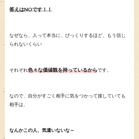
答えはNOです！！
なぜなら、人って本当に、びっくりするほど、もう信じ
られないくらい
色々な価値観を持っているから
それぞれ
です。
なので、自分がすごく相手に気をつかって接していても
相手は、
なんかこの人、気遣いないな～