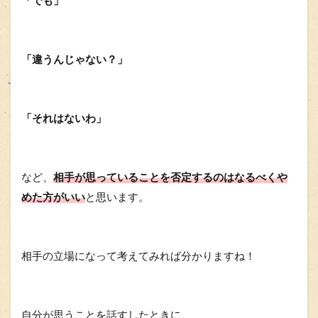
「違うんじゃない？」
「それはないわ」
など、
相手が思っていることを否定するのはなるべくや
めた方がいい
と思います。
相手の立場になって考えてみれば分かりますね！
自分が思うことを話すしたときに