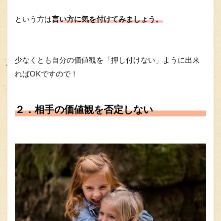
という方は
言い方に気を付けてみましょう。
少なくとも自分の価値観を「押し付けない」ように出来
ればOKですので！
２．相手の価値観を否定しない