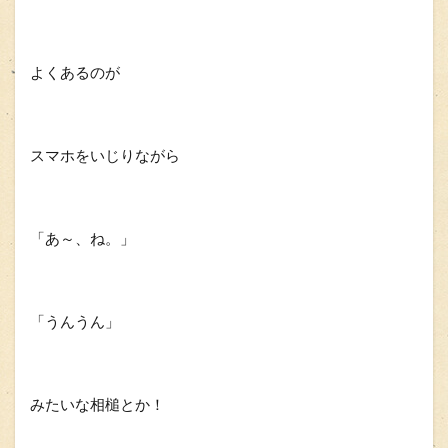
よくあるのが
スマホをいじりながら
「あ～、ね。」
「うんうん」
みたいな相槌とか！