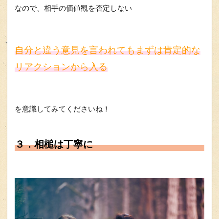
なので、相手の価値観を否定しない
自分と違う意見を言われても
まずは肯定的な
リアクションから入る
を意識してみてくださいね！
３．相槌は丁寧に