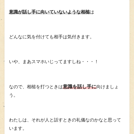
意識が話し手に向いていないような相槌
は
どんなに気を付けても相手は気付きます。
いや、まあスマホいじってますしね・・・！
意識を話し手に
なので、相槌を打つときは
向けましょ
う。
わたしは、それが人と話すときの礼儀なのかなと思って
います。