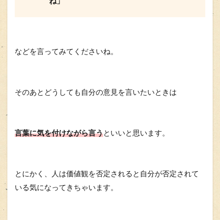
ね」
などを言ってみてくださいね。
そのあとどうしても自分の意見を言いたいときは
言葉に気を付けながら言う
といいと思います。
とにかく、人は価値観を否定されると自分が否定されて
いる気になってきちゃいます。