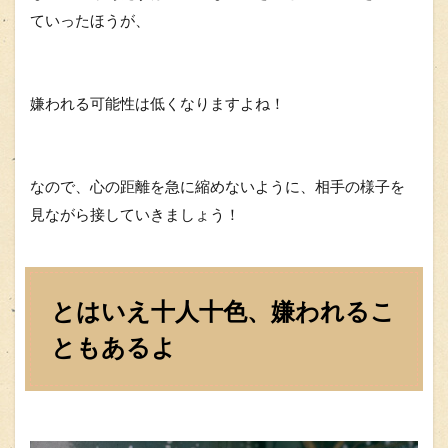
ていったほうが、
嫌われる可能性は低くなりますよね！
なので、心の距離を急に縮めないように、相手の様子を
見ながら接していきましょう！
とはいえ十人十色、嫌われるこ
ともあるよ