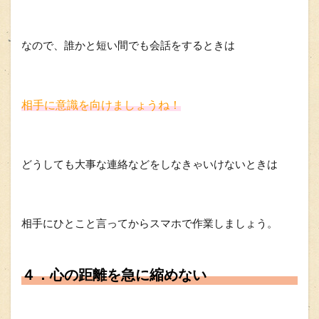
なので、誰かと短い間でも会話をするときは
相手に意識を向けましょうね！
どうしても大事な連絡などをしなきゃいけないときは
相手にひとこと言ってからスマホで作業しましょう。
４．心の距離を急に縮めない