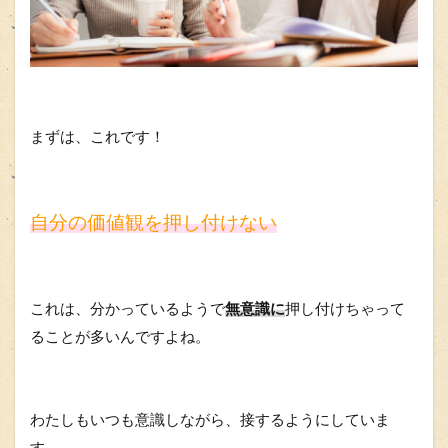
まずは、これです！
自分の価値観を押し付けない
これは、分かっているようで
無意識に
押し付けちゃって
ることが多いんですよね。
わたしもいつも意識しながら、接するようにしていま
す。