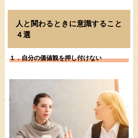
人と関わるときに意識すること
４選
１．自分の価値観を押し付けない