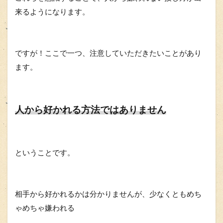
来るようになります。
ですが！ここで一つ、注意していただきたいことがあり
ます。
人から好かれる方法ではありません
ということです。
相手から好かれるかは分かりませんが、少なくともめち
ゃめちゃ嫌われる