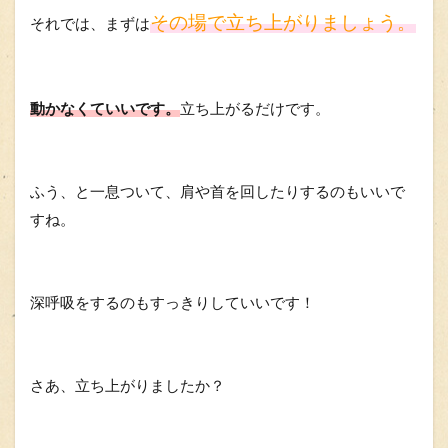
その場で立ち上がりましょう。
それでは、まずは
動かなくていいです。
立ち上がるだけです。
ふう、と一息ついて、肩や首を回したりするのもいいで
すね。
深呼吸をするのもすっきりしていいです！
さあ、立ち上がりましたか？