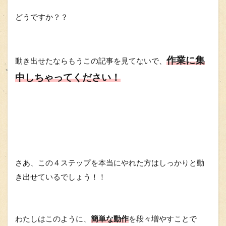
どうですか？？
作業に集
動き出せたならもうこの記事を見てないで、
中しちゃってください！
さあ、この４ステップを本当にやれた方はしっかりと動
き出せているでしょう！！
わたしはこのように、
簡単な動作
を段々増やすことで