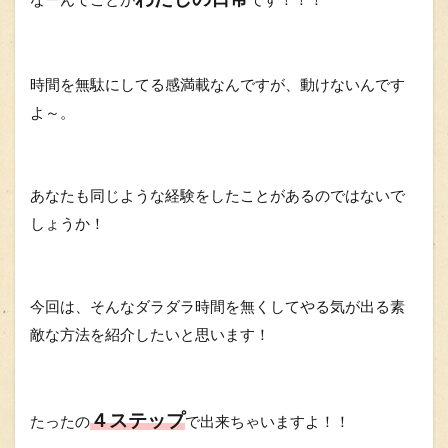
時間を無駄にしてる感満載なんですが、動けないんです
よ～。
あなたも同じような経験をしたことがあるのではないで
しょうか！
今回は、そんなダラダラ時間を無くしてやる気が出る素
敵な方法を紹介したいと思います！
４ステップ
たったの
で出来ちゃいますよ！！