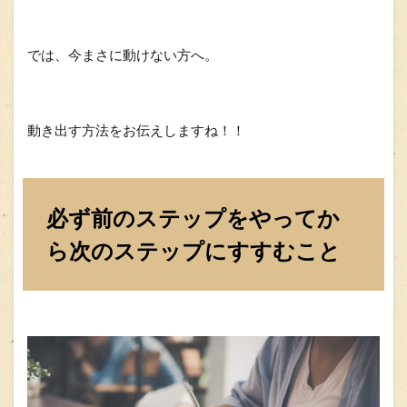
では、今まさに動けない方へ。
動き出す方法をお伝えしますね！！
必ず前のステップをやってか
ら次のステップにすすむこと