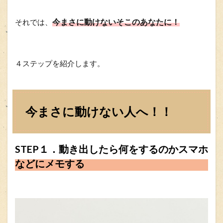
今まさに動けないそこのあなたに！
それでは、
４ステップを紹介します。
今まさに動けない人へ！！
STEP１．動き出したら何をするのかスマホ
などにメモする