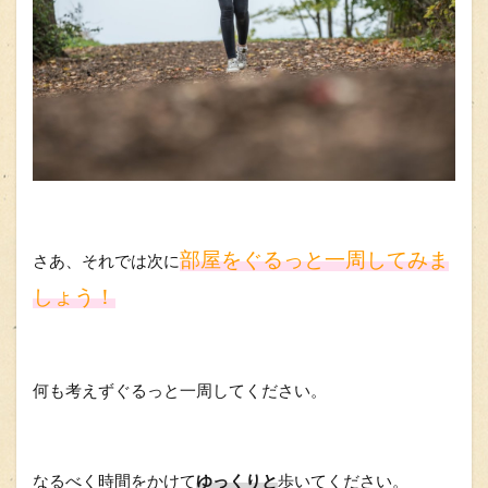
部屋をぐるっと一周してみま
さあ、それでは次に
しょう！
何も考えずぐるっと一周してください。
なるべく時間をかけて
ゆっくりと
歩いてください。