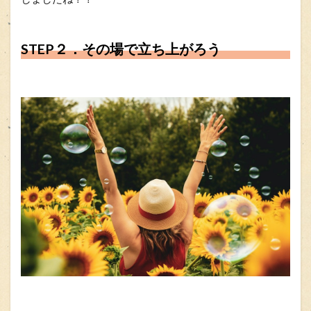
STEP２．その場で立ち上がろう