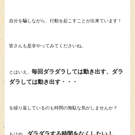
自分を騙しながら、行動を起こすことが出来ています！
皆さんも是非やってみてくださいね。
毎回ダラダラしては動き出す、ダラ
とはいえ、
ダラしては動き出す・・・
を繰り返しているのも時間の無駄な気がしませんか？
ダラダラする時間をなくしたい！
もはや、