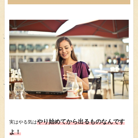
やり始めてから出るものなんです
実はやる気は
よ！