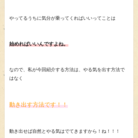
やってるうちに気分が乗ってくればいいってことは
始めればいいんですよね。
なので、私が今回紹介する方法は、やる気を出す方法で
はなく
動き出す方法です！！
動き出せば自然とやる気はでてきますから！ね！！！