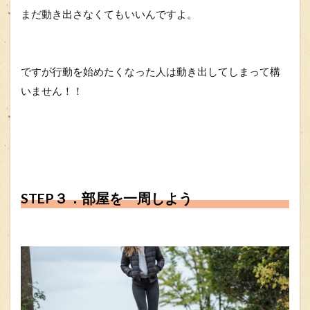
まだ動き出さなくてもいいんですよ。
ですが行動を始めたくなった人は動き出してしまって構
いません！！
STEP３．部屋を一周しよう