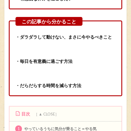
・ダラダラして動けない、まさに今やるべきこと
・毎日を有意義に過ごす方法
・だらだらする時間を減らす方法
目次
1
やっているうちに気分が乗ること＝やる気