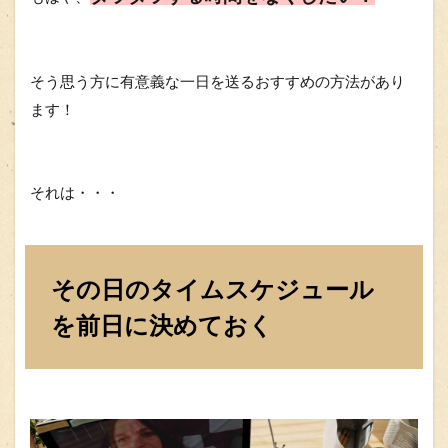
そう思う方に有意義な一日を送るおすすめの方法があり
ます！
それは・・・
その日のタイムスケジュール
を前日に決めておく