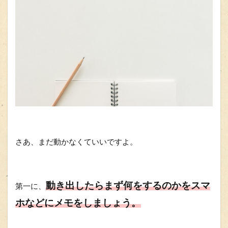
さあ、まだ動かなくていいですよ。
動き出したらまず何をするのかをスマ
第一に、
ホなどにメモをしましょう。