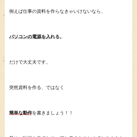
例えば仕事の資料を作らなきゃいけないなら、
パソコンの電源を入
れる。
だけで大丈夫です。
突然資料を作る、ではなく
簡単な動作
を書きましょう！！