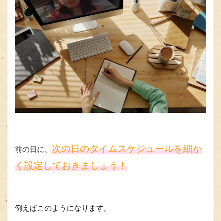
次の日のタイムスケジュールを細か
前の日に、
く設定しておきましょう！
例えばこのようになります。