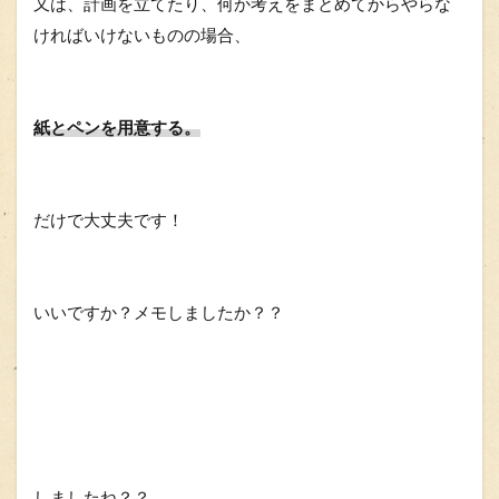
又は、計画を立てたり、何か考えをまとめてからやらな
ければいけないものの場合、
紙とペンを用意する。
だけで大丈夫です！
いいですか？メモしましたか？？
しましたね？？