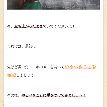
今、
立ち上がったまま
でいてくださいね！
それでは、最初に
やるべきことを
先ほど書いたスマホのメモを開いて
確認
しましょう。
その後、
やるべきことに手をつけてみましょう！