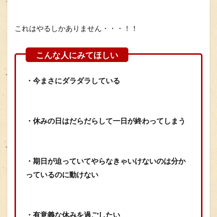
これはやるしかありません・・・！！
・今まさにダラダラしている
・休みの日はだらだらして一日が終わってしまう
・期日が迫っていてやらなきゃいけないのは分か
っているのに動けない
・有意義な休みを過ごしたい