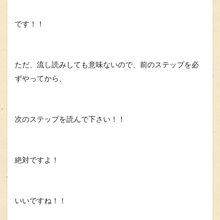
です！！
ただ、流し読みしても意味ないので、前のステップを必
ずやってから、
次のステップを読んで下さい！！
絶対ですよ！
いいですね！！