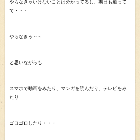
やらなきゃいけないことは分かってるし、期日も迫って
て・・・
やらなきゃ～～
と思いながらも
スマホで動画をみたり、マンガを読んだり、テレビをみ
たり
ゴロゴロしたり・・・