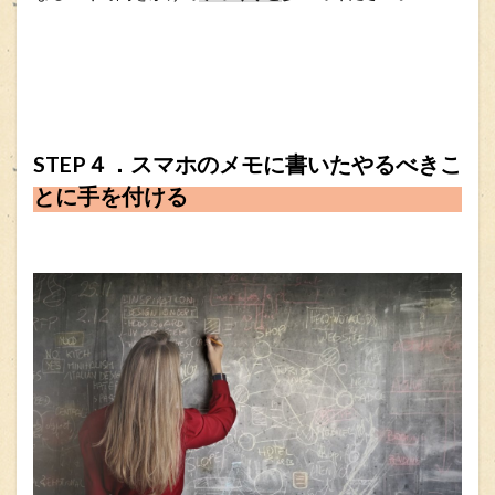
STEP４．スマホのメモに書いたやるべきこ
とに手を付ける