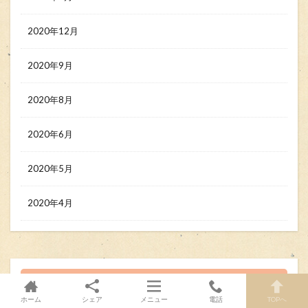
2020年12月
2020年9月
2020年8月
2020年6月
2020年5月
2020年4月
Category
ホーム
シェア
メニュー
電話
TOPへ