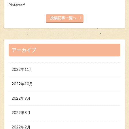
Pinterest!
投稿記事一覧へ
アーカイブ
2022年11月
2022年10月
2022年9月
2022年8月
2022年2月