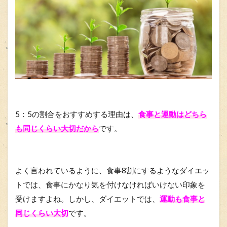
5：5の割合をおすすめする理由は、
食事と運動はどちら
も同じくらい大切だから
です。
よく言われているように、食事8割にするようなダイエッ
トでは、食事にかなり気を付けなければいけない印象を
受けますよね。しかし、ダイエットでは、
運動も食事と
同じくらい大切
です。