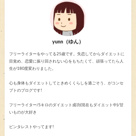
yunn（ゆん）
フリーライターをやってる25歳です。失恋してからダイエットに
目覚め、恋愛に振り回されない心をもちたくて、頑張ってたら人
生が180度変わりました。
心も身体もダイエットしてときめくくらしを過ごそう、がコンセ
プトのブログです!
フリーライター/5キロのダイエット成功(現在もダイエット中)/甘
いものが大好き
ピンタレストやってます!