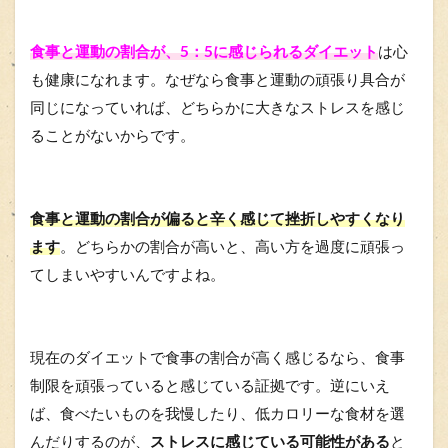
食事と運動の割合が、5：5に感じられるダイエット
は心
も健康になれます。なぜなら食事と運動の頑張り具合が
同じになっていれば、どちらかに大きなストレスを感じ
ることがないからです。
食事と運動の割合が偏ると辛く感じて挫折しやすく
なり
ます
。どちらかの割合が高いと、高い方を過度に頑張っ
てしまいやすいんですよね。
現在のダイエットで食事の割合が高く感じるなら、食事
制限を頑張っていると感じている証拠です。逆にいえ
ば、食べたいものを我慢したり、低カロリーな食材を選
んだりするのが、
ストレスに感じている可能性がある
と