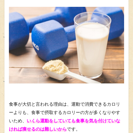
食事が大切と言われる理由は、運動で消費できるカロリ
ーよりも、食事で摂取するカロリーの方が多くなりやす
いため、
いくら運動をしていても食事を気を付けていな
ければ痩せるのは難しいから
です。