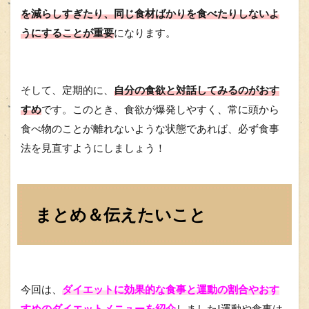
を減らしすぎたり、同じ食材ばかりを食べたりしないよ
うにすることが重要
になります。
そして、定期的に、
自分の食欲と対話してみるのがおす
すめ
です。このとき、食欲が爆発しやすく、常に頭から
食べ物のことが離れないような状態であれば、必ず食事
法を見直すようにしましょう！
まとめ＆伝えたいこと
今回は、
ダイエットに効果的な食事と運動の割合やおす
すめのダイエットメニューを紹介
しました!運動や食事は