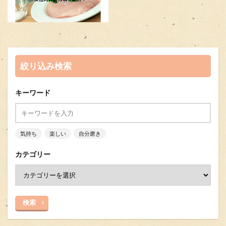
絞り込み検索
キーワード
気持ち
楽しい
自分磨き
カテゴリー
検索