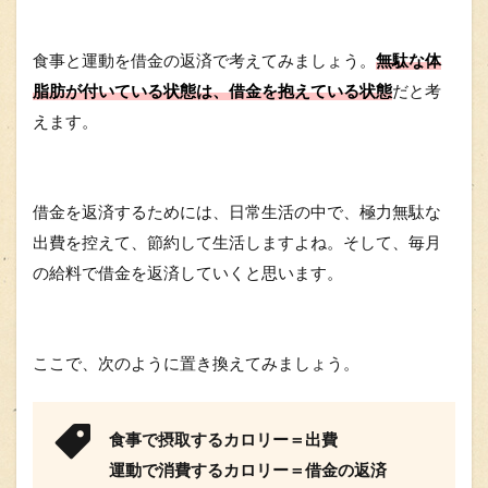
食事と運動を借金の返済で考えてみましょう。
無駄な体
脂肪が付いている状態は、借金を抱えている状態
だと考
えます。
借金を返済するためには、日常生活の中で、極力無駄な
出費を控えて、節約して生活しますよね。そして、毎月
の給料で借金を返済していくと思います。
ここで、次のように置き換えてみましょう。
食事で摂取するカロリー＝出費
運動で消費するカロリー＝借金の返済