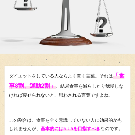
「食
ダイエットをしている人ならよく聞く言葉。それは
事8割、運動2割」
。結局食事を減らしたり我慢しな
ければ痩せられないと、思わされる言葉ですよね。
この割合は、食事を全く意識していない人に効果的かも
しれませんが、
基本的には5：5を目指すべき
なのです。