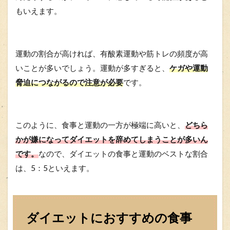
もいえます。
運動の割合が高ければ、有酸素運動や筋トレの頻度が高
いことが多いでしょう。運動が多すぎると、
ケガや運動
脅迫につながるので注意が必要
です。
このように、食事と運動の一方が極端に高いと、
どちら
かが嫌になってダイエットを辞めてしまうことが多いん
です。
なので、ダイエットの食事と運動のベストな割合
は、5：5といえます。
ダイエットにおすすめの食事