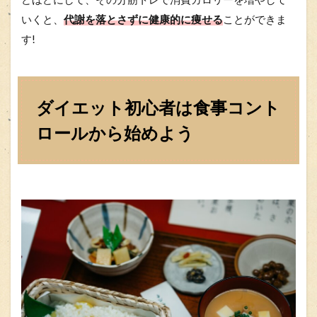
いくと、
代謝を落とさずに健康的に痩せる
ことができま
す!
ダイエット初心者は食事コント
ロールから始めよう