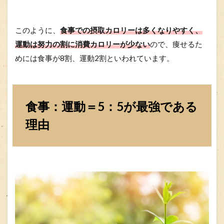
このように、
食事での摂取カロリーは多くなりやすく、
運動は努力の割に消費カロリーが少ない
ので、痩せるた
めには食事が8割、運動2割といわれています。
食事：運動＝5：5が最強である
理由