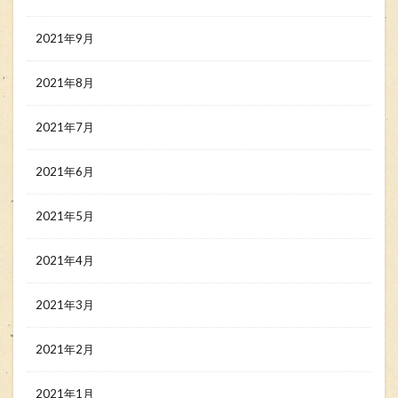
2021年9月
2021年8月
2021年7月
2021年6月
2021年5月
2021年4月
2021年3月
2021年2月
2021年1月