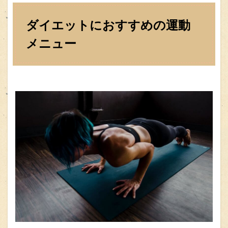
ダイエットにおすすめの運動
メニュー