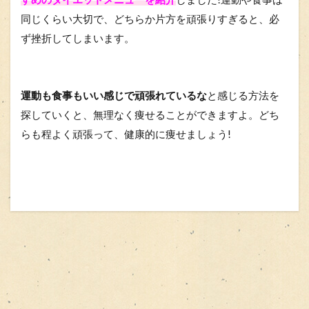
同じくらい大切で、どちらか片方を頑張りすぎると、必
ず挫折してしまいます。
運動も食事もいい感じで頑張れているな
と感じる方法を
探していくと、無理なく痩せることができますよ。
どち
らも程よく頑張って、健康的に痩せましょう!