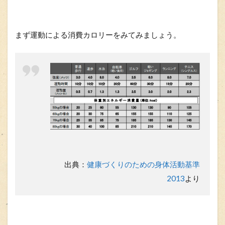
まず運動による消費カロリーをみてみましょう。
出典：
健康づくりのための身体活動基準
2013
より