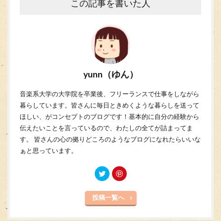
この記事を書いた人
yunn（ゆん）
音楽系大学の大学院を卒業後、フリーランスで仕事をしながら
暮らしています。皆さんに毎日ときめくような暮らしを送って
ほしい、がコンセプトのブログです！基本的に自分の経験から
伝えたいことを言っているので、わたしの全てが詰まってま
す。 皆さんの心の拠りどころのようなブログになれたらいいな
ぁと思っています。
投稿一覧へ