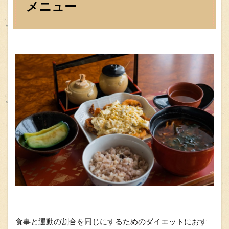
メニュー
食事と運動の割合を同じにするためのダイエットにおす