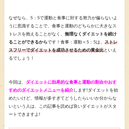
なぜなら、5：5で運動と食事に対する努力が偏らないよ
うに意識することで、食事と運動のどちらかに大きなス
トレスを抱えることがなく、
無理なくダイエットを続け
ることができるから
です！食事：運動＝5：5は、
ストレ
スフリーでダイエットを成功させるための黄金比
といえ
るでしょう！
今回は、
ダイエットに効果的な食事と運動の割合やおす
すめのダイエットメニューを紹介
します!ダイエットを始
めたいけど、情報が多すぎてどうしたらいいか分からな
いという人は、この記事を読めば良いダイエットがスタ
ートできますよ!