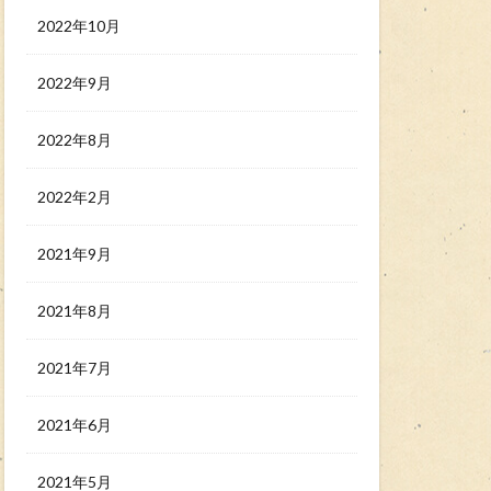
2022年10月
2022年9月
2022年8月
2022年2月
2021年9月
2021年8月
2021年7月
2021年6月
2021年5月