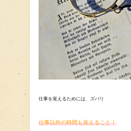
仕事を覚えるためには、ズバリ
仕事以外の時間も覚えること！