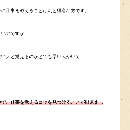
かに仕事を教えることは割と得意な方です。
多いのですが
ない人と覚えるのがとても早い人がいて
中で、仕事を覚えるコツを見つけることが出来まし