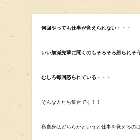
何回やっても仕事が覚えられない・・・
いい加減先輩に聞くのもそろそろ怒られそ
むしろ毎回怒られている・・・
そんな人たち集合です！！
私自身はどちらかというと仕事を覚えるの