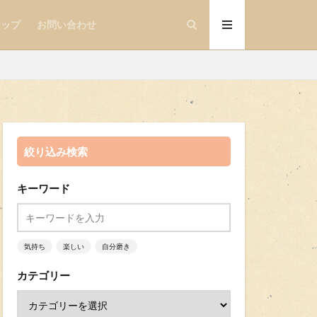
マップ
お問い合わせ
絞り込み検索
キーワード
気持ち
楽しい
自分磨き
カテゴリー