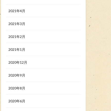
2021年4月
2021年3月
2021年2月
2021年1月
2020年12月
2020年9月
2020年8月
2020年6月