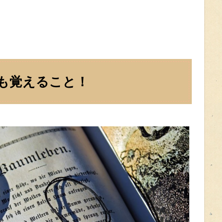
も覚えること！