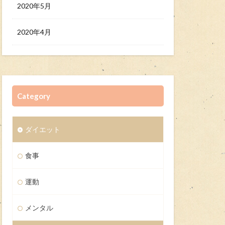
2020年5月
2020年4月
Category
ダイエット
食事
運動
メンタル