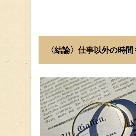
〈結論〉仕事以外の時間