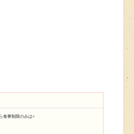
なら食事制限のみは×