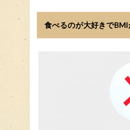
食べるのが大好きでBMI