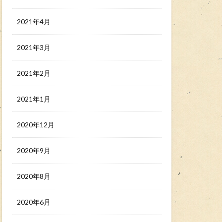
2021年4月
2021年3月
2021年2月
2021年1月
2020年12月
2020年9月
2020年8月
2020年6月