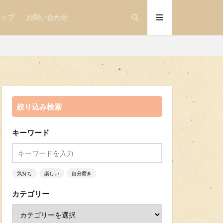
マップ
お問い合わせ
絞り込み検索
キーワード
気持ち
楽しい
自分磨き
カテゴリー