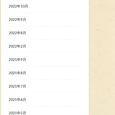
2022年10月
2022年9月
2022年8月
2022年2月
2021年9月
2021年8月
2021年7月
2021年6月
2021年5月