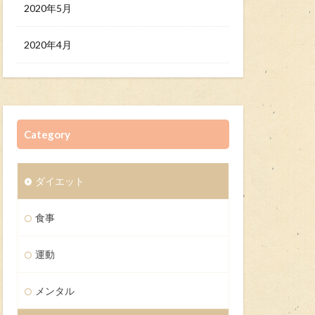
2020年5月
2020年4月
Category
ダイエット
食事
運動
メンタル