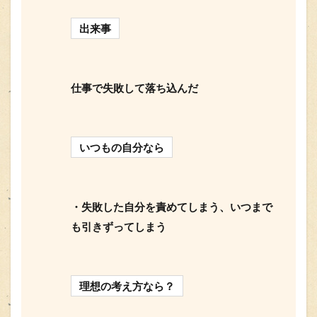
出来事
仕事で失敗して落ち込んだ
いつもの自分なら
・失敗した自分を責めてしまう、いつまで
も引きずってしまう
理想の考え方なら？