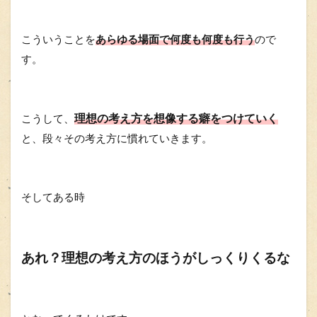
こういうことを
あらゆる場面で何度も何度も行う
ので
す。
理想の考え方を想像する癖をつけていく
こうして、
と、
段々その考え方に慣れていきます。
そしてある時
あれ？理想の考え方のほうがしっくりくるな