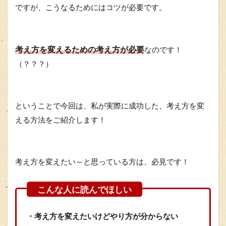
ですが、こうなるためにはコツが必要です。
考え方を変えるための考え方が必要
なのです！
（？？？）
ということで今回は、私が実際に成功した、考え方を変
える方法をご紹介します！
考え方を変えたい～と思っている方は、必見です！
・考え方を変えたいけどやり方が分からない