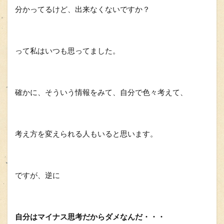
分かってるけど、出来なくないですか？
って私はいつも思ってました。
確かに、そういう情報をみて、自分で色々考えて、
考え方を変えられる人もいると思います。
ですが、逆に
自分はマイナス思考だからダメなんだ・・・