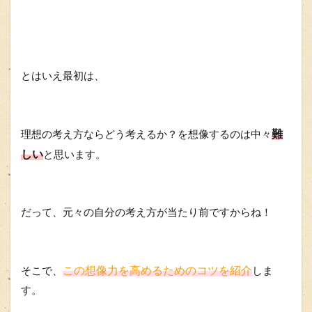
とはいえ最初は、
難
理想の考え方ならどう考えるか？
を想像するのは中々
しい
と思います。
だって、元々の自分の考え方が当たり前ですからね！
この想像力を高めるためのコツを紹介
そこで、
しま
す。