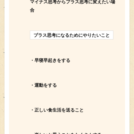
マイナス思考からプラス思考に変えたい場
合
プラス思考になるためにやりたいこと
・早寝早起きをする
・運動をする
・正しい食生活を送ること