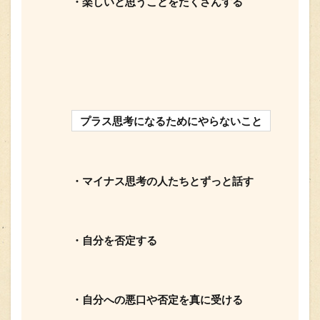
・楽しいと思うことをたくさんする
プラス思考になるためにやらないこと
・マイナス思考の人たちとずっと話す
・自分を否定する
・自分への悪口や否定を真に受ける