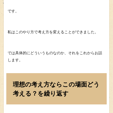
です。
私はこのやり方で考え方を変えることができました。
では具体的にどういうものなのか、それをこれからお話
します。
理想の考え方ならこの場面どう
考える？を繰り返す