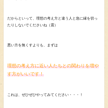
だからといって、理想の考え方と違う人と急に縁を切っ
たりしないでくださいね（震）
悪い方を無くすよりも、まずは
理想の考え方に近い人たちとの関わりを増や
す方がいいです！
これは、ぜひぜひやってみてください・・・！