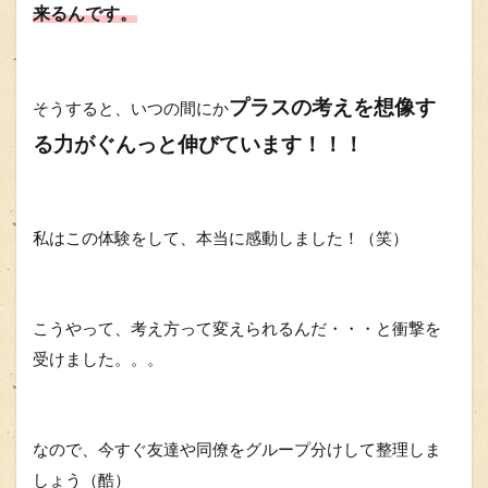
来るんです。
プラスの考えを想像す
そうすると、いつの間にか
る力がぐんっと伸びています！！！
私はこの体験をして、本当に感動しました！（笑）
こうやって、考え方って変えられるんだ・・・
と衝撃を
受けました。。。
なので、今すぐ友達や同僚をグループ分けして整理しま
しょう（酷）