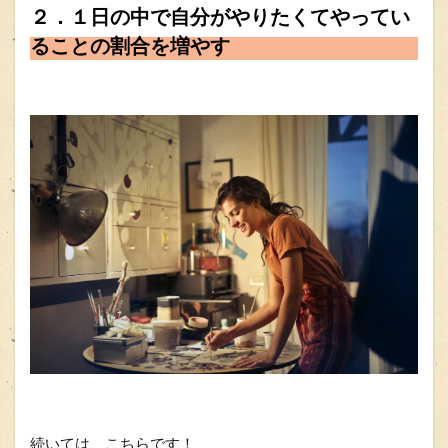
２．１日の中で自分がやりたくてやってい
ることの割合を増やす
続いては、こちらです！