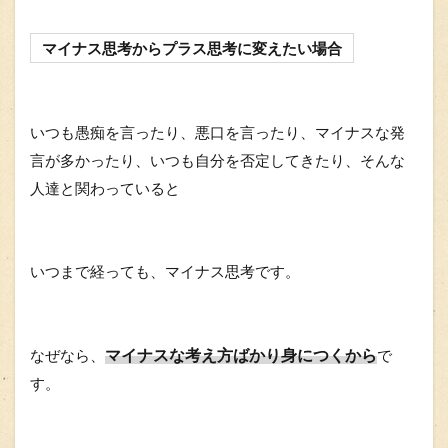
マイナス思考からプラス思考に変えたい場合
いつも愚痴を言ったり、悪口を言ったり、マイナスな発
言が多かったり、いつも自分を否定してきたり、そんな
人達と関わっていると
いつまで経っても、マイナス思考です。
マイナスな考え方ばかり身につくから
なぜなら、
で
す。