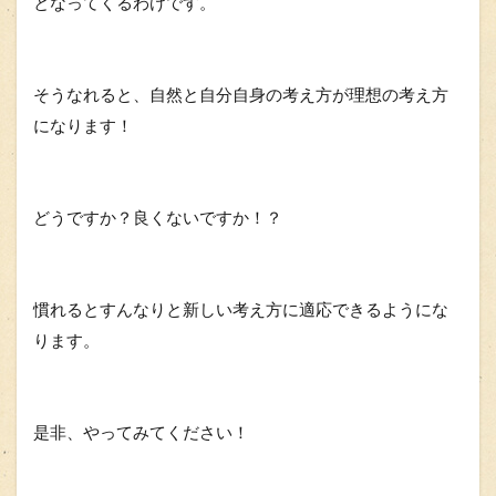
となってくるわけです。
そうなれると、自然と自分自身の考え方が理想の考え方
になります！
どうですか？良くないですか！？
慣れるとすんなりと新しい考え方に適応できるようにな
ります。
是非、やってみてください！