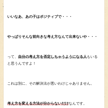
いいなあ、あの子はポジティブで・・・
やっぱりそんな前向きな考え方なんて出来ないや・・・
って、
自分の考え方を否定しちゃうようになる人
もいる
と思うんですよ！
これは別に、その解決法が悪いわけじゃありません。
考え方を変える方法が分からないだけ
なんです。