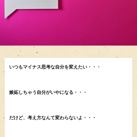
いつもマイナス思考な自分を変えたい・・・
嫉妬しちゃう自分がいやになる・・・
だけど、考え方なんて変わらないよ・・・