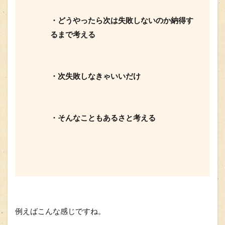
・どうやったら次は失敗しないのか納得す
るまで考える
・次失敗しなきゃいいだけ
・そんなこともあるさと考える
例えばこんな感じですね。