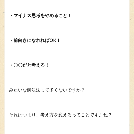
・マイナス思考をやめること！
・前向きになれればOK！
・〇〇だと考える！
みたいな解決法って多くないですか？
それはつまり、考え方を変えるってことですよね？