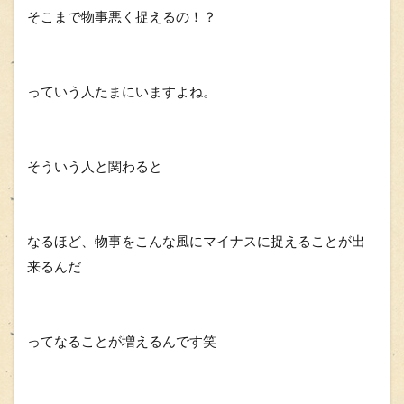
そこまで物事悪く捉えるの！？
っていう人たまにいますよね。
そういう人と関わると
なるほど、物事をこんな風にマイナスに捉えることが出
来るんだ
ってなることが増えるんです笑