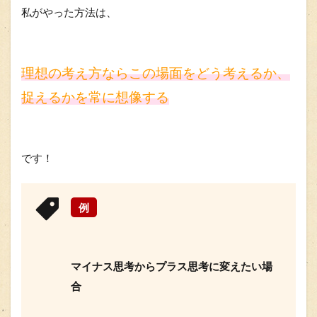
私がやった方法は、
理想の考え方ならこの場面をどう考えるか、
捉えるかを常に想像する
です！
例
マイナス思考からプラス思考に変えたい場
合