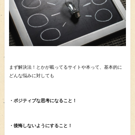
まず解決法！とかが載ってるサイトや本って、基本的に
どんな悩みに対しても
・ポジティブな思考になること！
・後悔しないようにすること！