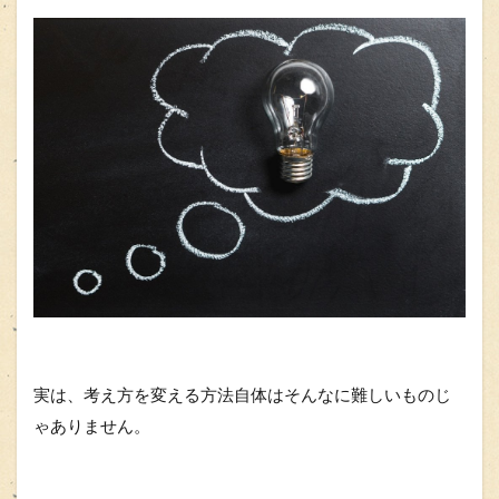
実は、考え方を変える方法自体はそんなに難しいものじ
ゃありません。