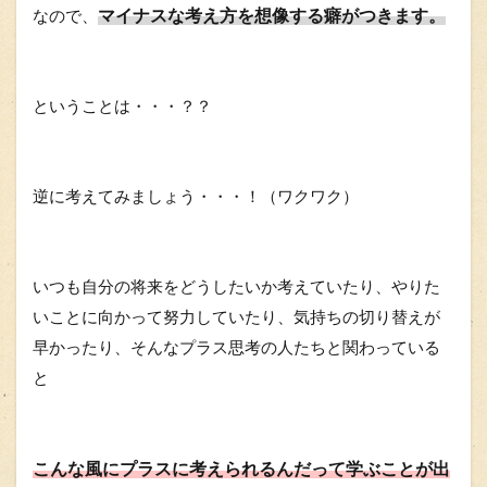
マイナスな考え方を想像する癖がつきます。
なので、
ということは・・・？？
逆に考えてみましょう・・・！（ワクワク）
いつも自分の将来をどうしたいか考えていたり、やりた
いことに向かって努力していたり、気持ちの切り替えが
早かったり、そんなプラス思考の人たちと関わっている
と
こんな風にプラスに考えられるんだって学ぶことが出