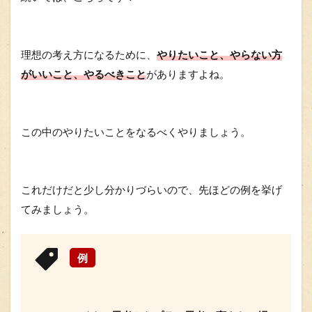
理想の考え方になるために、
やりたいこと、やらない方
がいいこと、やるべきこと
がありますよね。
この中のやりたいことをなるべくやりましょう。
これだけだと少し分かりづらいので、先ほどの例を挙げ
てみましょう。
例