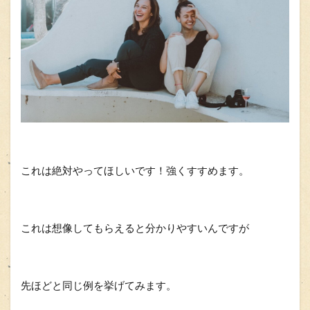
これは絶対やってほしいです！強くすすめます。
これは想像してもらえると分かりやすいんですが
先ほどと同じ例を挙げてみます。