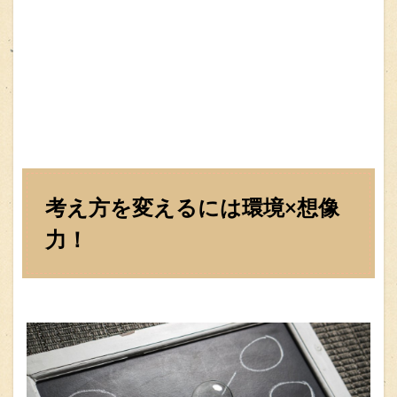
考え方を変えるには環境×想像
力！