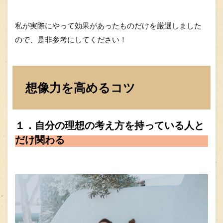
私が実際にやって効果があったものだけを厳選しました
ので、是非参考にしてください！
想像力を高めるコツ
１．自分の理想の考え方を持っている人と
だけ関わる