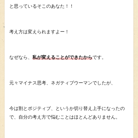
と思っているそこのあなた！！
考え方は変えられますよー！
なぜなら、
私が変えることができたから
です。
元々マイナス思考、ネガティブウーマンでしたが、
今は割とポジティブ、というか切り替え上手になったの
で、自分の考え方で悩むことはほとんどありません。